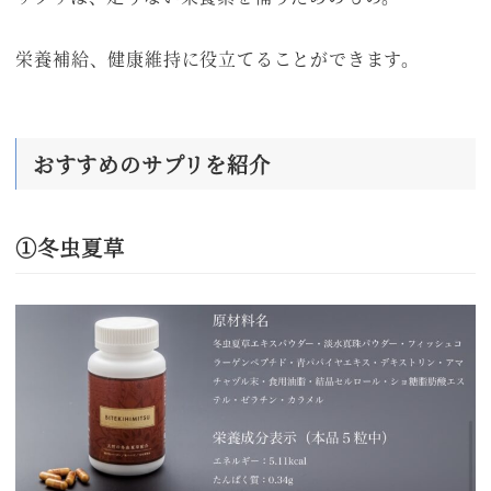
栄養補給、健康維持に役立てることができます。
おすすめのサプリを紹介
①冬虫夏草