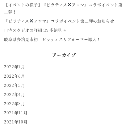
【イベントの様子】『ピラティス
アロマ』コラボイベント第
二弾！
『ピラティス
アロマ』コラボイベント第二弾のお知らせ
自宅スタジオの詳細 in 多治見 ⭐︎
岐阜県多治見市初！ピラティスリフォーマー導入！
アーカイブ
2022年7月
2022年6月
2022年5月
2022年4月
2022年3月
2021年11月
2021年10月