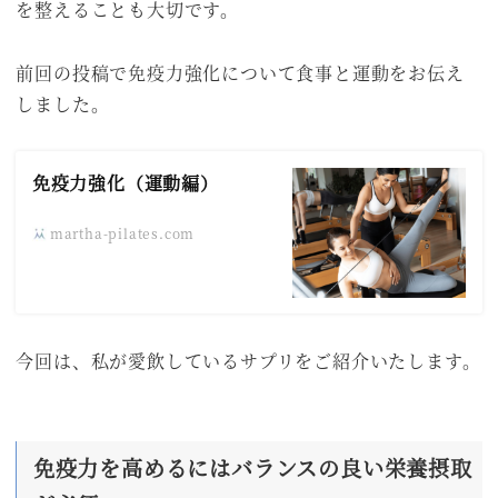
を整えることも大切です。
前回の投稿で免疫力強化について食事と運動をお伝え
しました。
免疫力強化（運動編）
martha-pilates.com
今回は、私が愛飲しているサプリをご紹介いたします。
免疫力を高めるにはバランスの良い栄養摂取