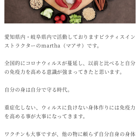
愛知県内・岐阜県内で活動しておりますピラティスイン
ストラクターのmartha（マアサ）です。
全国的にコロナウィルスが蔓延し、以前と比べると自分
の免疫力を高める意識が強まってきたと思います。
自分の身は自分で守る時代。
重症化しない、ウィルスに負けない身体作りには免疫力
を高める事が大事になってきます。
ワクチンも大事ですが、他の物に頼らず自分自身の身体