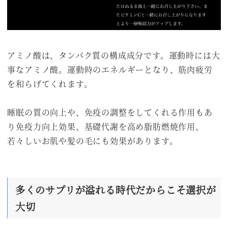
アミノ酸は、タンパク質の構成成分です。運動時には大
事なアミノ酸。運動時のエネルギーとなり、筋肉疲労
を和らげてくれます。
睡眠の質の向上や、免疫の調整をしてくれる作用もあ
り免疫力向上効果、基礎代謝を高め脂肪燃焼作用、
若々しいお肌や髪の毛にも効果があります。
多くのサプリが溢れる時代だからこそ選択が
大切