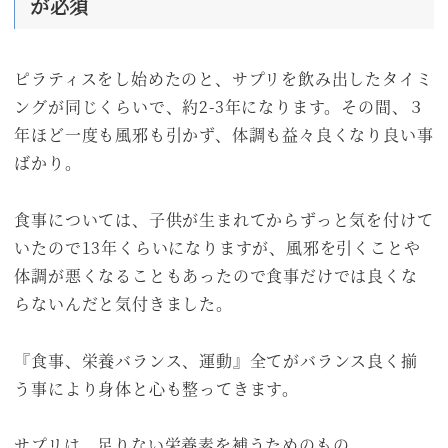
が必須
ピラティスをし始めたのと、サプリを飲み出したタイミ
ングが同じくらいで、約2-3年になります。その間、３
年ほど一度も風邪も引かず、体調も益々良くなり良い事
ばかり。
食事については、子供が生まれてからずっと気を付けて
いたので13年くらいになりますが、風邪を引くことや
体調が悪くなることもあったので食事だけでは良くな
らないんだと気付きました。
『食事、栄養バランス、運動』全てがバランス良く揃
う事により身体と心も整ってきます。
サプリは、足りない栄養素を補うためのもの。