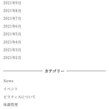
2021年9月
2021年8月
2021年7月
2021年6月
2021年5月
2021年4月
2021年3月
2021年2月
カテゴリー
News
イベント
ピラティスについて
体調管理