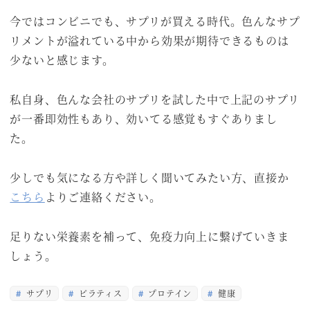
今ではコンビニでも、サプリが買える時代。色んなサプ
リメントが溢れている中から効果が期待できるものは
少ないと感じます。
私自身、色んな会社のサプリを試した中で上記のサプリ
が一番即効性もあり、効いてる感覚もすぐありまし
た。
少しでも気になる方や詳しく聞いてみたい方、直接か
こちら
よりご連絡ください。
足りない栄養素を補って、免疫力向上に繋げていきま
しょう。
サプリ
ピラティス
プロテイン
健康