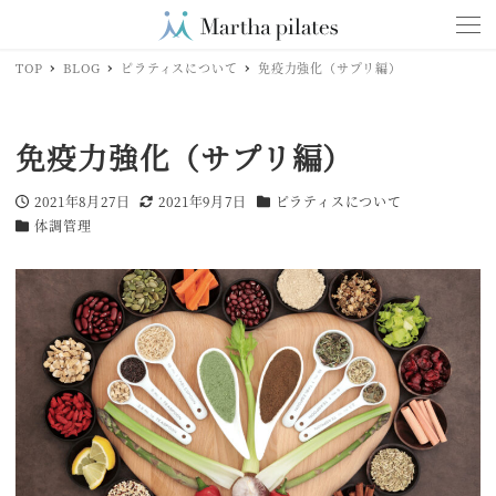
TOP
BLOG
ピラティスについて
免疫力強化（サプリ編）
免疫力強化（サプリ編）
2021年8月27日
2021年9月7日
ピラティスについて
投稿日
更新日
カテゴリー
体調管理
カテゴリー