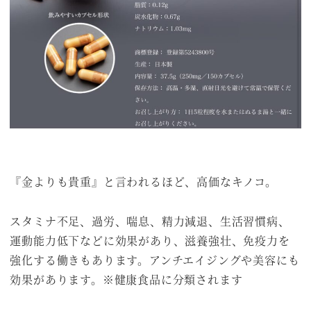
『金よりも貴重』と言われるほど、高価なキノコ。
スタミナ不足、過労、喘息、精力減退、生活習慣病、
運動能力低下などに効果があり、滋養強壮、免疫力を
強化する働きもあります。アンチエイジングや美容にも
効果があります。※健康食品に分類されます